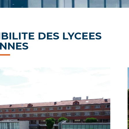
BILITE DES LYCEES
ENNES