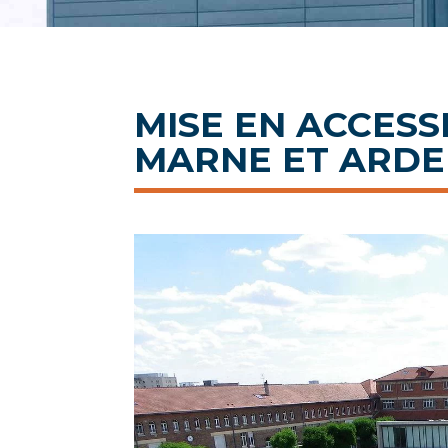
MISE EN ACCESSI
MARNE ET ARD