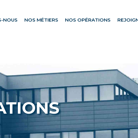
S-NOUS
NOS MÉTIERS
NOS OPÉRATIONS
REJOIG
ATIONS