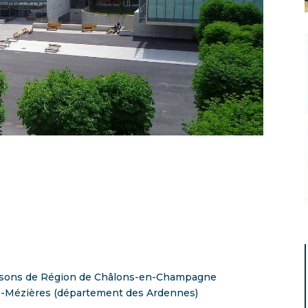
 Maisons de Région de Châlons-en-Champagne
le-Mézières (département des Ardennes)