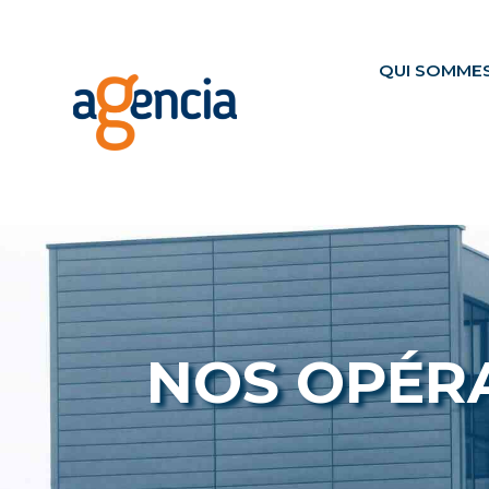
QUI SOMME
NOS OPÉR