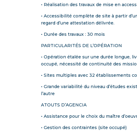
• Réalisation des travaux de mise en accessi
• Accessibilité complète de site à partir d’
regard d’une attestation délivrée.
• Durée des travaux : 30 mois
PARTICULARITÉS DE L’OPÉRATION
• Opération étalée sur une durée longue, li
occupé, nécessité de continuité des miss
• Sites multiples avec 32 établissements 
• Grande variabilité du niveau d’études exis
l’autre
ATOUTS D’AGENCIA
• Assistance pour le choix du maître d’oeuvr
• Gestion des contraintes (site occupé)