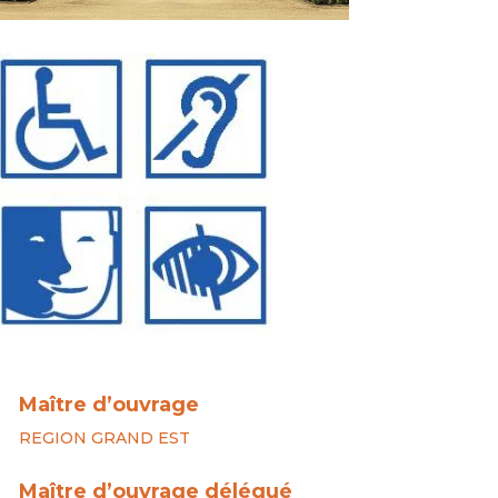
Maître d’ouvrage
REGION GRAND EST
Maître d’ouvrage délégué