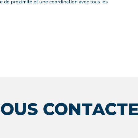
ue de proximité et une coordination avec tous les
OUS CONTACT