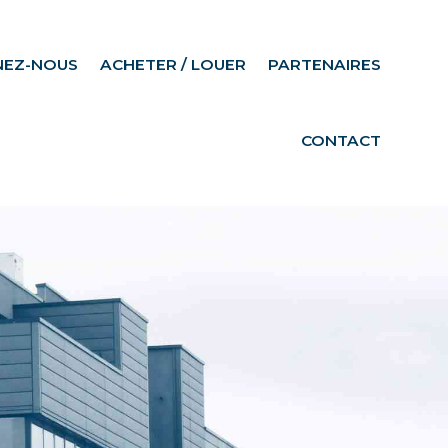
NEZ-NOUS
ACHETER / LOUER
PARTENAIRES
CONTACT