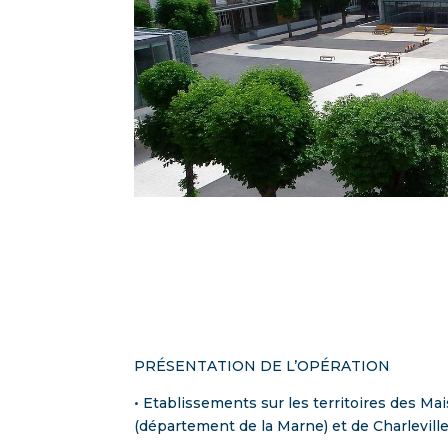
PRÉSENTATION DE L’OPÉRATION
• Etablissements sur les territoires des
(département de la Marne) et de Charlevil