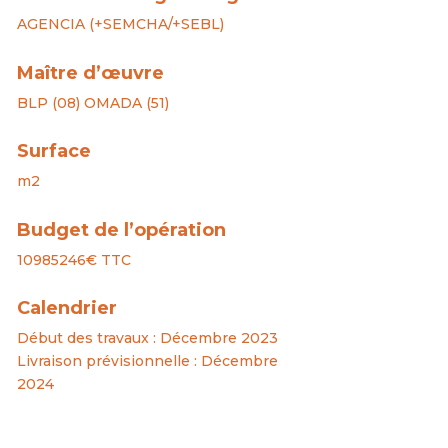
AGENCIA (+SEMCHA/+SEBL)
Maître d’œuvre
BLP (08) OMADA (51)
Surface
m2
Budget de l’opération
10985246€ TTC
Calendrier
Début des travaux : Décembre 2023
Livraison prévisionnelle : Décembre
2024