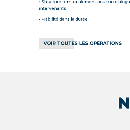
• Structuré territorialement pour un dialog
intervenants
• Fiabilité dans la durée
VOIR TOUTES LES OPÉRATIONS
N