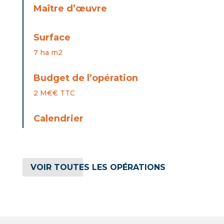
Maître d’œuvre
Surface
7 ha m2
Budget de l’opération
2 M€€ TTC
Calendrier
VOIR TOUTES LES OPÉRATIONS