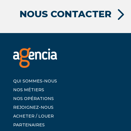
NOUS CONTACTER
QUI SOMMES-NOUS
NOS MÉTIERS
NOS OPÉRATIONS
REJOIGNEZ-NOUS
ACHETER / LOUER
PARTENAIRES