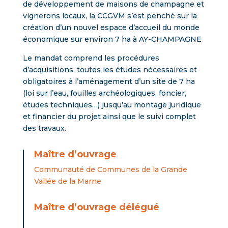
de développement de maisons de champagne et
vignerons locaux, la CCGVM s’est penché sur la
création d’un nouvel espace d’accueil du monde
économique sur environ 7 ha à AY-CHAMPAGNE
Le mandat comprend les procédures
d’acquisitions, toutes les études nécessaires et
obligatoires à l’aménagement d’un site de 7 ha
(loi sur l’eau, fouilles archéologiques, foncier,
études techniques…) jusqu’au montage juridique
et financier du projet ainsi que le suivi complet
des travaux.
Maître d’ouvrage
Communauté de Communes de la Grande
Vallée de la Marne
Maître d’ouvrage délégué