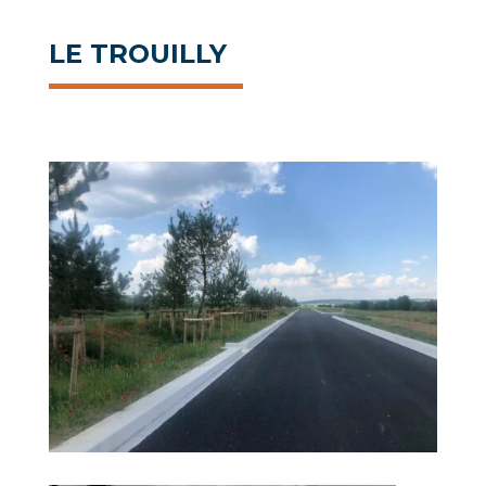
LE TROUILLY