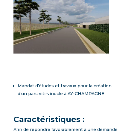
Mandat d’études et travaux pour la création
d’un parc viti-vinocle à AY-CHAMPAGNE
Caractéristiques :
Afin de répondre favorablement à une demande