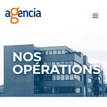
NOS
OPÉRATIONS