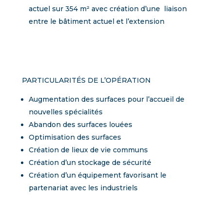
actuel sur 354 m² avec création d’une liaison
entre le bâtiment actuel et l’extension
PARTICULARITÉS DE L’OPÉRATION
Augmentation des surfaces pour l’accueil de
nouvelles spécialités
Abandon des surfaces louées
Optimisation des surfaces
Création de lieux de vie communs
Création d’un stockage de sécurité
Création d’un équipement favorisant le
partenariat avec les industriels