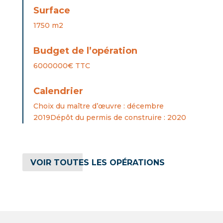
Surface
1750 m2
Budget de l’opération
6000000€ TTC
Calendrier
Choix du maître d’œuvre : décembre
2019Dépôt du permis de construire : 2020
VOIR TOUTES LES OPÉRATIONS