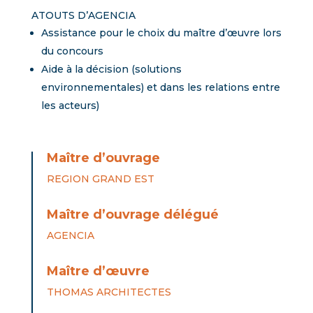
ATOUTS D’AGENCIA
Assistance pour le choix du maître d’œuvre lors
du concours
Aide à la décision (solutions
environnementales) et dans les relations entre
les acteurs)
Maître d’ouvrage
REGION GRAND EST
Maître d’ouvrage délégué
AGENCIA
Maître d’œuvre
THOMAS ARCHITECTES