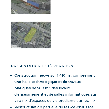
PRÉSENTATION DE L’OPÉRATION
Construction neuve sur 1 410 m², comprenant
une halle technologique et de travaux
pratiques de 500 m², des locaux
d’enseignement et de salles informatiques sur
790 m², d’espaces de vie étudiante sur 120 m²
Restructuration partielle du rez-de-chaussée