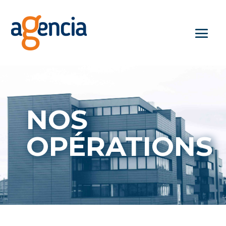
NOS
OPÉRATIONS