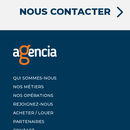
NOUS CONTACTER
QUI SOMMES-NOUS
NOS MÉTIERS
NOS OPÉRATIONS
REJOIGNEZ-NOUS
ACHETER / LOUER
PARTENAIRES