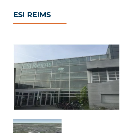
ESI REIMS